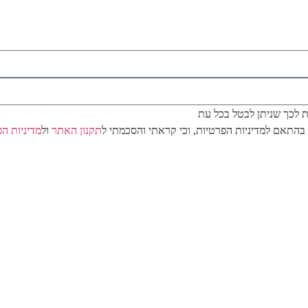
/ת לכך שניתן לבטל בכל עת
בהתאם למדיניות הפרטיות, וכי קראתי והסכמתי ל
תקנון האתר
ול
מדיניות ה