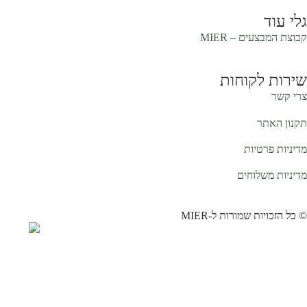
גלי עוד
קבוצת המבצעים –
MIER
שירות לקוחות
צרי קשר
תקנון האתר
מדיניות פרטיות
מדיניות משלוחים
© כל הזכויות שמורות ל-MIER