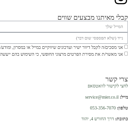
קבלי מאיתנו מבצעים שווים
אני מסכים/ה לקבל דיוור ישיר ועדכונים שיווקיים במייל או במסרון, ומודע
אני מאשר/ת את מסירת הפרטים מרצוני החופשי, כי השימוש בהם ייעשה 
צרי קשר
לחצי לקישור לוואטסאפ
מייל:
service@mier.co.il
טלפון:
053-356-7070
כתובת:
דרך החורש 4, יהוד