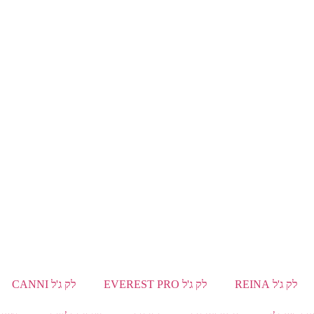
לק ג'ל REINA
לק ג'ל EVEREST PRO
לק ג'ל CANNI