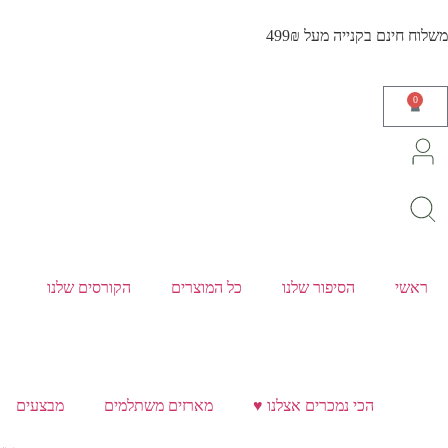
משלוח חינם בקנייה מעל 499₪
0
ראשי
הסיפור שלנו
כל המוצרים
הקורסים שלנו
הכי נמכרים אצלנו ♥️
מארזים משתלמים
מבצעים