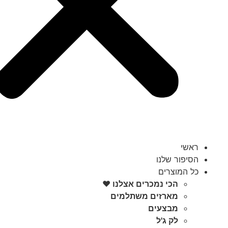
ראשי
הסיפור שלנו
כל המוצרים
הכי נמכרים אצלנו ♥️
מארזים משתלמים
מבצעים
לק ג'ל