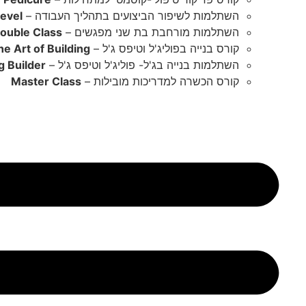
השתלמות לשיפור הביצועים בתהליך העבודה –
evel
השתלמות מורחבת בת שני מפגשים –
ouble Class
קורס בנייה בפוליג'ל וטיפס ג'ל –
he Art of Building
השתלמות בנייה בג'ל- פוליג'ל וטיפס ג'ל –
g Builder
קורס הכשרה למדריכות מובילות –
Master Class