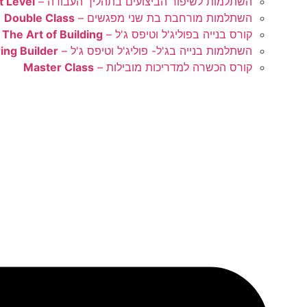
השתלמות לשיפור הביצועים בתהליך העבודה –
t Level
השתלמות מורחבת בת שני מפגשים –
Double Class
קורס בנייה בפוליג'ל וטיפס ג'ל –
The Art of Building
השתלמות בנייה בג'ל- פוליג'ל וטיפס ג'ל –
ing Builder
קורס הכשרה למדריכות מובילות –
Master Class