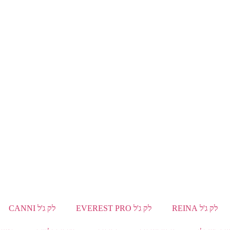
לק ג'ל REINA
לק ג'ל EVEREST PRO
לק ג'ל CANNI