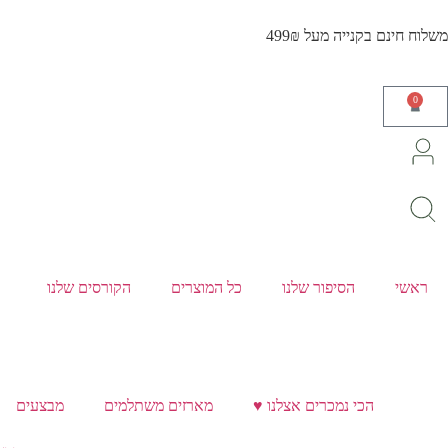
משלוח חינם בקנייה מעל 499₪
0
ראשי
הסיפור שלנו
כל המוצרים
הקורסים שלנו
הכי נמכרים אצלנו ♥️
מארזים משתלמים
מבצעים