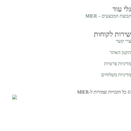
גלי עוד
קבוצת המבצעים –
MIER
שירות לקוחות
צרי קשר
תקנון האתר
מדיניות פרטיות
מדיניות משלוחים
© כל הזכויות שמורות ל-MIER