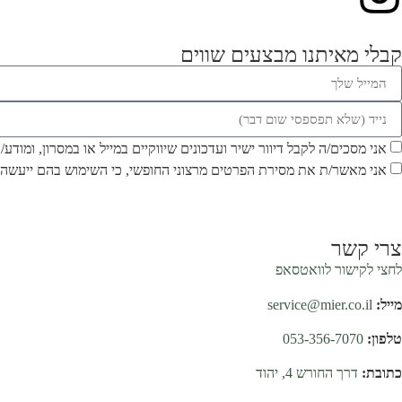
קבלי מאיתנו מבצעים שווים
אני מסכים/ה לקבל דיוור ישיר ועדכונים שיווקיים במייל או במסרון, ומודע
אני מאשר/ת את מסירת הפרטים מרצוני החופשי, כי השימוש בהם ייעשה 
צרי קשר
לחצי לקישור לוואטסאפ
מייל:
service@mier.co.il
טלפון:
053-356-7070
כתובת:
דרך החורש 4, יהוד