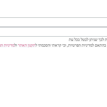
/ת לכך שניתן לבטל בכל עת
בהתאם למדיניות הפרטיות, וכי קראתי והסכמתי ל
תקנון האתר
ול
מדיניות ה