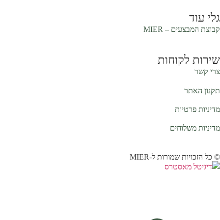
גלי עוד
קבוצת המבצעים –
MIER
שירות לקוחות
צרי קשר
תקנון האתר
מדיניות פרטיות
מדיניות משלוחים
© כל הזכויות שמורות ל-MIER