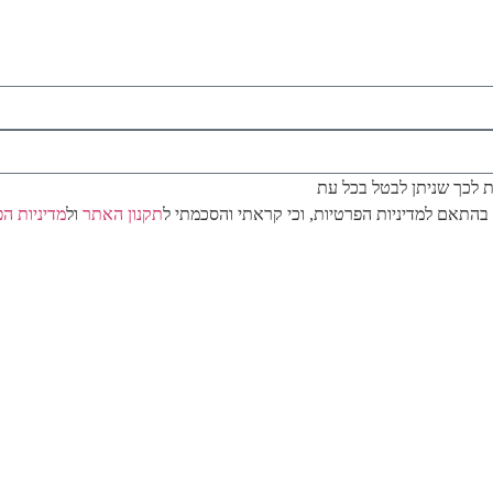
/ת לכך שניתן לבטל בכל עת
בהתאם למדיניות הפרטיות, וכי קראתי והסכמתי ל
תקנון האתר
ול
מדיניות ה