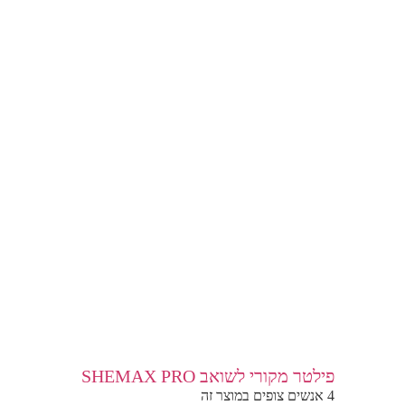
פילטר מקורי לשואב SHEMAX PRO
4 אנשים צופים במוצר זה