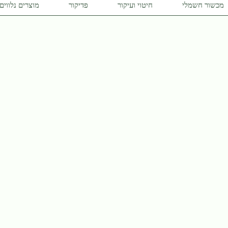
מכשור חשמלי
חיטוי ועיקור
פדיקור
מוצרים נלווים