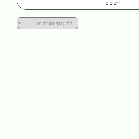
קישוטים