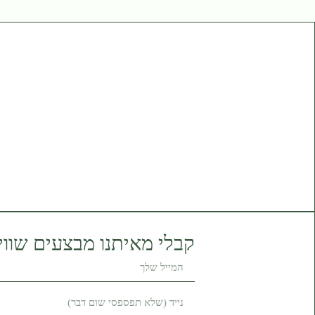
קבלי מאיתנו מבצעים שווי