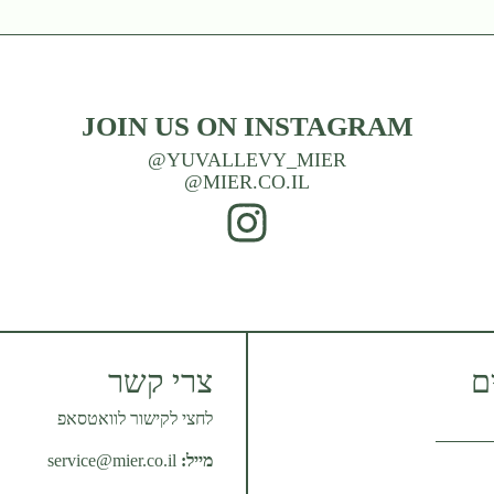
JOIN US ON INSTAGRAM
YUVALLEVY_MIER@
MIER.CO.IL@
ם
צרי קשר
לחצי לקישור לוואטסאפ
מייל:
service@mier.co.il