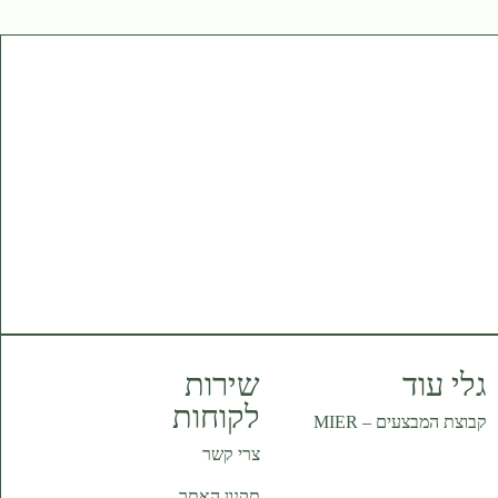
גלי עוד
שירות
לקוחות
קבוצת המבצעים –
MIER
צרי קשר
תקנון האתר