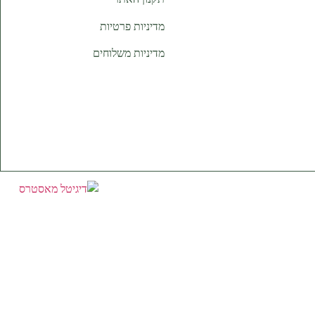
מדיניות פרטיות
מדיניות משלוחים