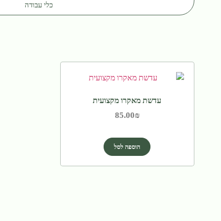
כלי עבודה
עדשת מאקרו מקצועית
85.00
₪
הוספה לסל