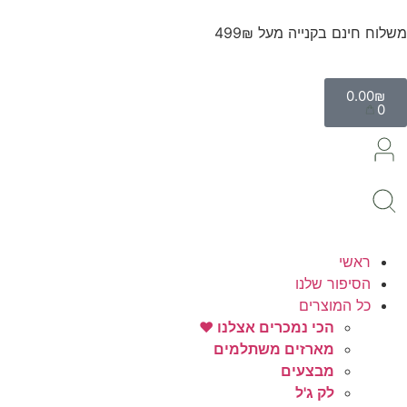
משלוח חינם בקנייה מעל 499₪
0.00
₪
0
ראשי
הסיפור שלנו
כל המוצרים
הכי נמכרים אצלנו ♥️
מארזים משתלמים
מבצעים
לק ג'ל