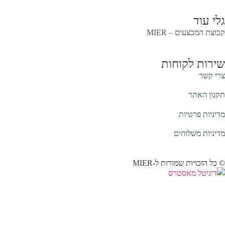
גלי עוד
קבוצת המבצעים –
MIER
שירות לקוחות
צרי קשר
תקנון האתר
מדיניות פרטיות
מדיניות משלוחים
© כל הזכויות שמורות ל-MIER