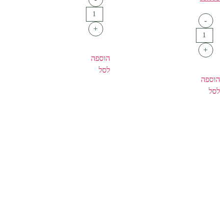
-
+
+
הוספה
לסל
הוספה
לסל