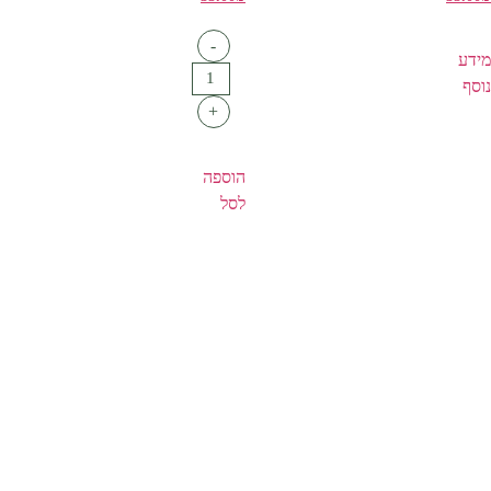
-
מידע
נוסף
+
הוספה
לסל