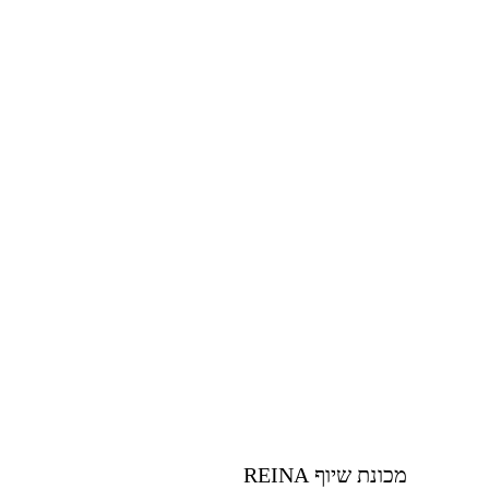
מכונת שיוף REINA