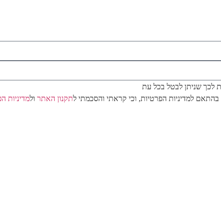
/ת לכך שניתן לבטל בכל עת
בהתאם למדיניות הפרטיות, וכי קראתי והסכמתי ל
תקנון האתר
ול
מדיניות ה