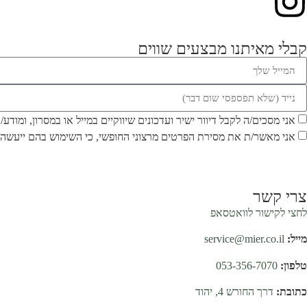
קבלי מאיתנו מבצעים שווים
אני מסכים/ה לקבל דיוור ישיר ועדכונים שיווקיים במייל או במסרון, ומודע
אני מאשר/ת את מסירת הפרטים מרצוני החופשי, כי השימוש בהם ייעשה 
צרי קשר
לחצי לקישור לוואטסאפ
מייל:
service@mier.co.il
טלפון:
053-356-7070
כתובת:
דרך החורש 4, יהוד