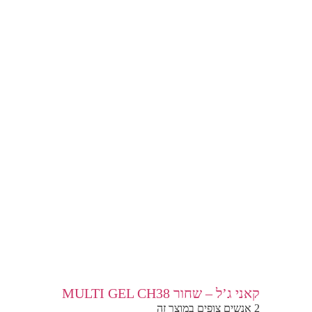
קאני ג’ל – שחור MULTI GEL CH38
2 אנשים צופים במוצר זה