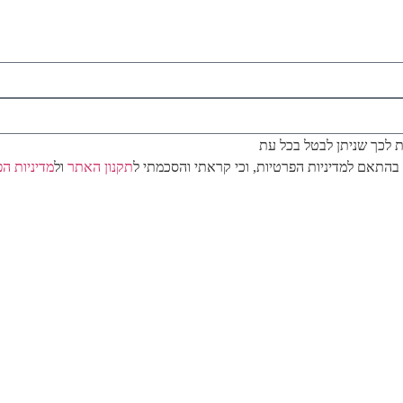
/ת לכך שניתן לבטל בכל עת
בהתאם למדיניות הפרטיות, וכי קראתי והסכמתי ל
תקנון האתר
ול
מדיניות ה