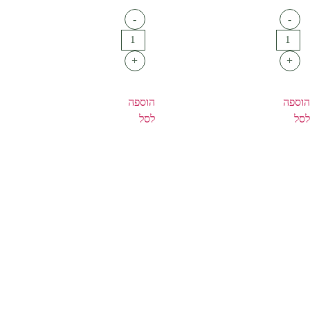
-
-
+
+
הוספה
הוספה
לסל
לסל