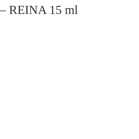
REINA 15 ml – לק ג׳ל 44