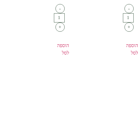
-
-
+
+
הוספה
הוספה
לסל
לסל