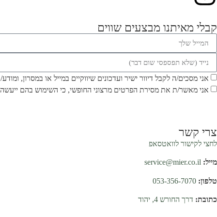
קבלי מאיתנו מבצעים שווים
אני מסכים/ה לקבל דיוור ישיר ועדכונים שיווקיים במייל או במסרון, ומודע
אני מאשר/ת את מסירת הפרטים מרצוני החופשי, כי השימוש בהם ייעשה 
צרי קשר
לחצי לקישור לוואטסאפ
מייל:
service@mier.co.il
טלפון:
053-356-7070
כתובת:
דרך החורש 4, יהוד