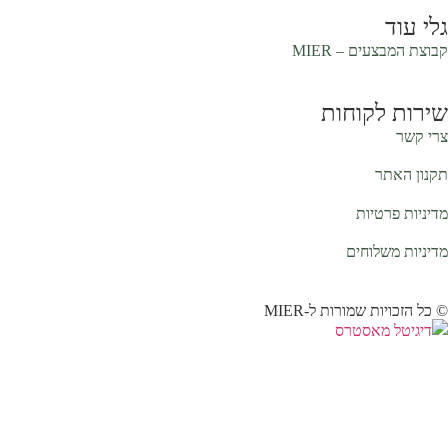
גלי עוד
קבוצת המבצעים –
MIER
שירות לקוחות
צרי קשר
תקנון האתר
מדיניות פרטיות
מדיניות משלוחים
© כל הזכויות שמורות ל-MIER