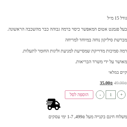
גודל 15 מ״ל
בעל פגמנט אטום המאפשר כיסוי ברמה גבוהה כבר מהשכבה הראשונה.
מברשת סיליקון נוחה במיוחד למריחה
רמה סמיכות מדוייקת שמסייעת למניעת זליגות החומר לתעלות.
מאושר על ידי משרד הבריאות.
קיים במלאי
35.00
₪
49.00
₪
+
-
הוספה לסל
משלוח חינם בקנייה מעל 499₪, 1-7 ימי עסקים