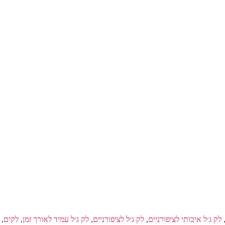
לק ג׳ל איכותי לציפורניים
,
לק ג׳ל לציפורניים
,
לק ג׳ל עמיד לאורך זמן
,
לקים
,