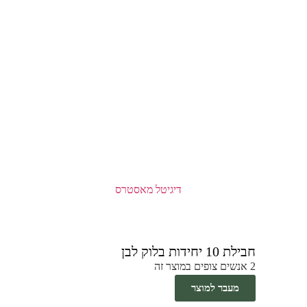
חבילת 10 יחידות בלוק לבן
2 אנשים צופים במוצר זה
מעבר למוצר