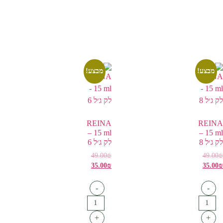
מבצע!
מבצע!
REINA
REINA
15 ml –
15 ml –
לק ג׳ל 8
לק ג׳ל 6
49.00
₪
49.00
₪
35.00
₪
35.00
₪
-
-
+
+