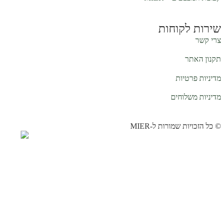
שירות לקוחות
צרי קשר
תקנון האתר
מדיניות פרטיות
מדיניות משלוחים
© כל הזכויות שמורות ל-MIER