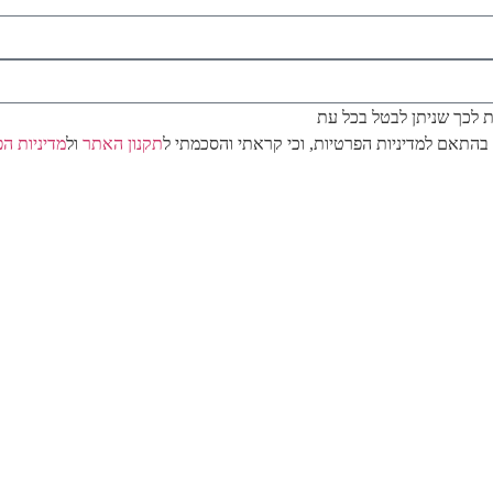
/ת לכך שניתן לבטל בכל עת
בהתאם למדיניות הפרטיות, וכי קראתי והסכמתי ל
תקנון האתר
ול
מדיניות ה