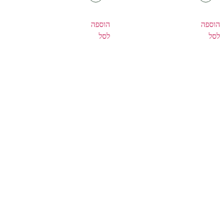
הוספה
הוספה
לסל
לסל