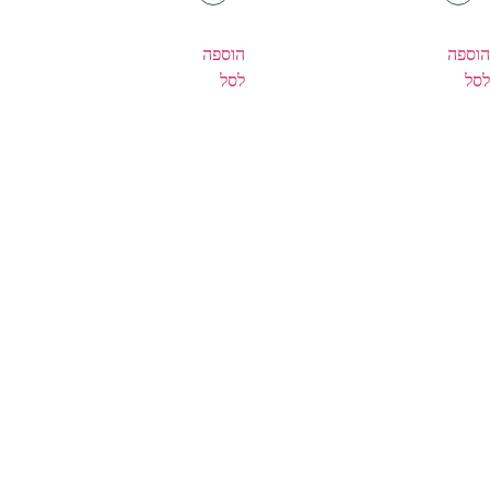
הוספה
הוספה
לסל
לסל