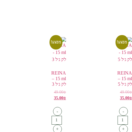
מבצע!
מבצע!
REINA
REINA
15 ml –
15 ml –
לק ג׳ל 5
לק ג׳ל 3
49.00
₪
49.00
₪
35.00
₪
35.00
₪
-
-
+
+